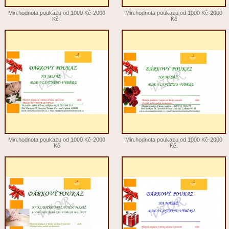
Min.hodnota poukazu od 1000 Kč-2000
Min.hodnota poukazu od 1000 Kč-2000
Kč .
Kč
Min.hodnota poukazu od 1000 Kč-2000
Min.hodnota poukazu od 1000 Kč-2000
Kč
Kč.