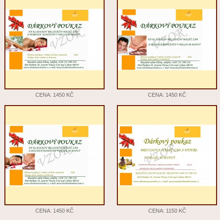
CENA: 1450 KČ
CENA: 1450 KČ
CENA: 1450 KČ
CENA: 1150 KČ