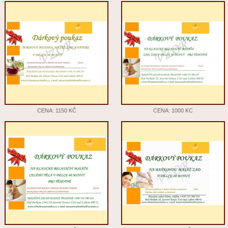
CENA: 1150 KČ
CENA: 1000 KC