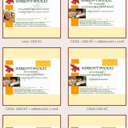
cena: 1000 Kč
CENA : 1450 KČ + odblokování v ceně
CENA: 1000 KČ + odblokování v ceně
CENA:1450 KČ