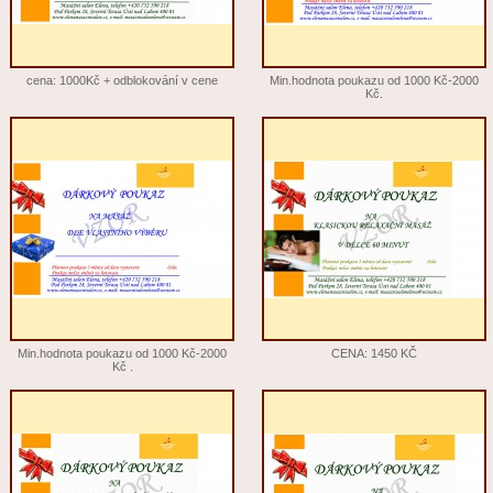
cena: 1000Kč + odblokování v cene
Min.hodnota poukazu od 1000 Kč-2000
Kč.
Min.hodnota poukazu od 1000 Kč-2000
CENA: 1450 KČ
Kč .