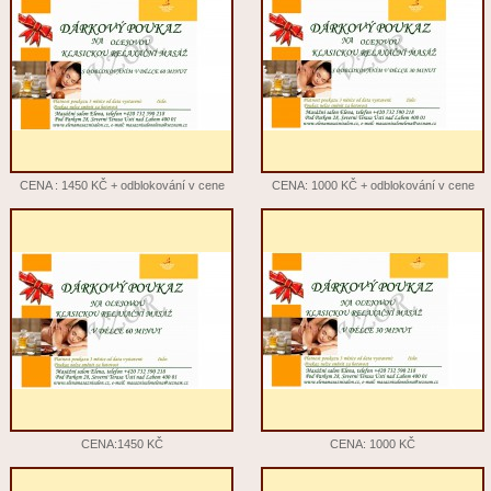
CENA : 1450 KČ + odblokování v cene
CENA: 1000 KČ + odblokování v cene
CENA:1450 KČ
CENA: 1000 KČ