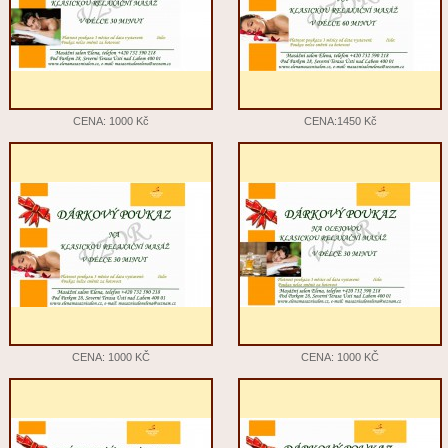
CENA: 1000 Kč
CENA:1450 Kč
CENA: 1000 KČ
CENA: 1000 KČ