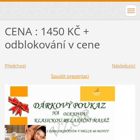
CENA : 1450 KČ +
odblokování v cene
Předchozí
Následující
Spustit prezentaci