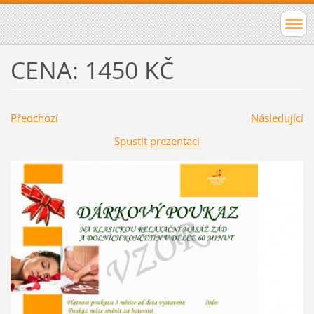
CENA: 1450 KČ
Předchozí
Následující
Spustit prezentaci