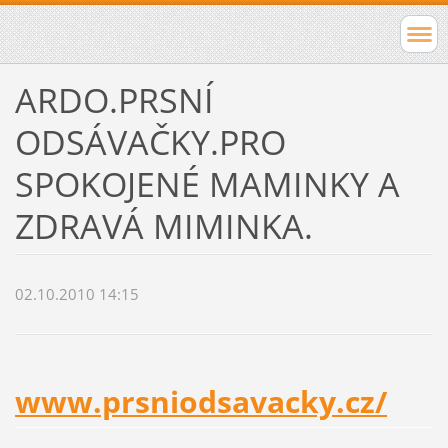
ARDO.PRSNÍ
ODSÁVAČKY.PRO
SPOKOJENÉ MAMINKY A
ZDRAVÁ MIMINKA.
02.10.2010 14:15
www.prsniodsavacky.cz/